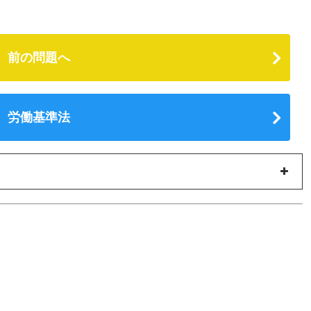
前の問題へ
労働基準法