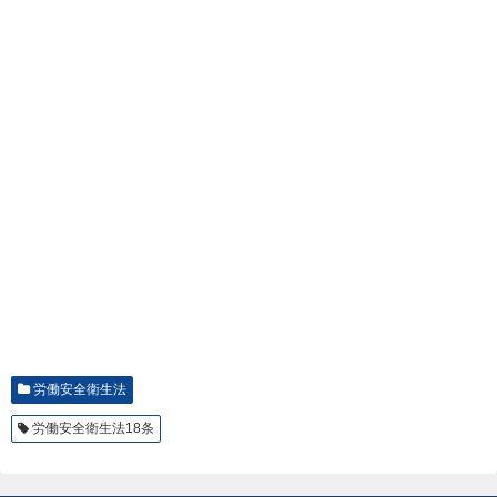
労働安全衛生法
労働安全衛生法18条