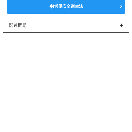
労働安全衛生法
関連問題