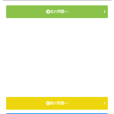
次の問題へ
前の問題へ