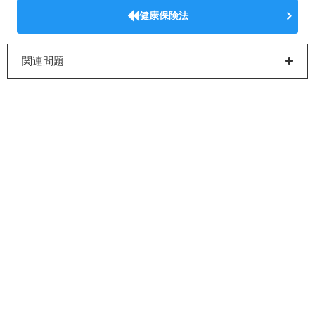
健康保険法
関連問題