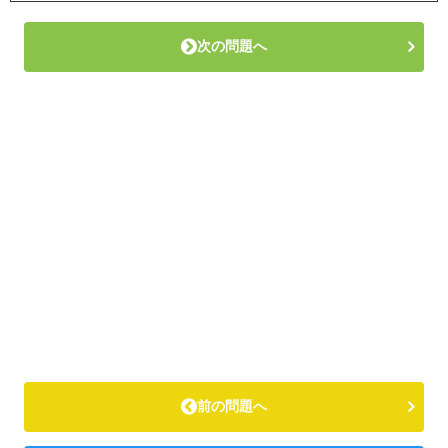
次の問題へ
前の問題へ