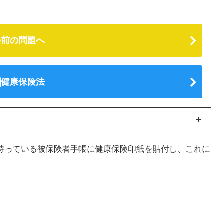
前の問題へ
健康保険法
持っている被保険者手帳に健康保険印紙を貼付し、これに