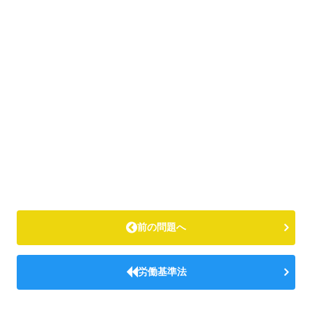
前の問題へ
労働基準法