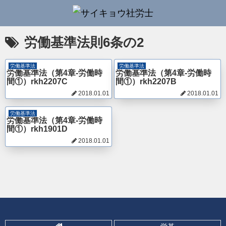
労働基準法則6条の2
労働基準法
労働基準法
労働基準法（第4章-労働時
労働基準法（第4章-労働時
間①）rkh2207C
間①）rkh2207B
2018.01.01
2018.01.01
労働基準法
労働基準法（第4章-労働時
間①）rkh1901D
2018.01.01