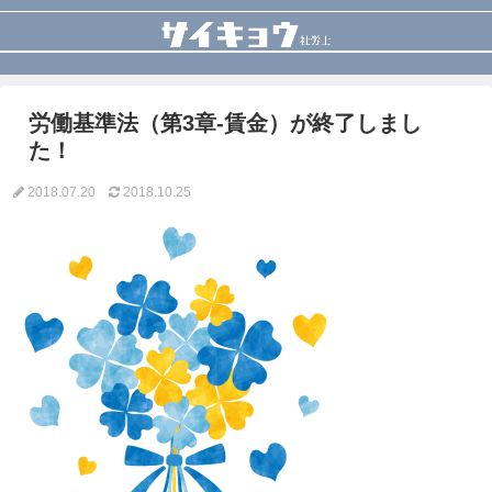
労働基準法（第3章-賃金）が終了しまし
た！
2018.07.20
2018.10.25