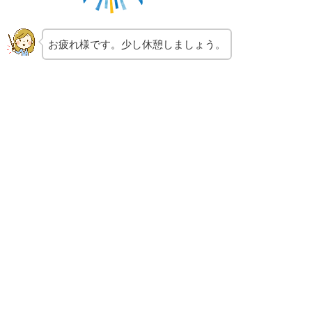
お疲れ様です。少し休憩しましょう。