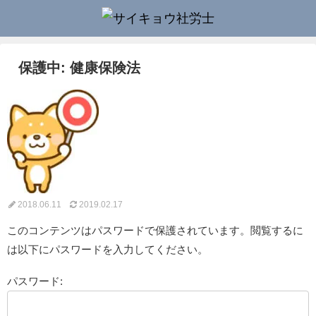
保護中: 健康保険法
2018.06.11
2019.02.17
このコンテンツはパスワードで保護されています。閲覧するに
は以下にパスワードを入力してください。
パスワード: