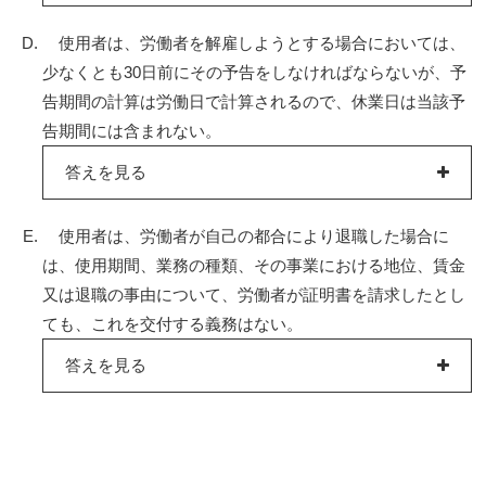
使用者は、労働者を解雇しようとする場合においては、
少なくとも30日前にその予告をしなければならないが、予
告期間の計算は労働日で計算されるので、休業日は当該予
告期間には含まれない。
答えを見る
使用者は、労働者が自己の都合により退職した場合に
は、使用期間、業務の種類、その事業における地位、賃金
又は退職の事由について、労働者が証明書を請求したとし
ても、これを交付する義務はない。
答えを見る