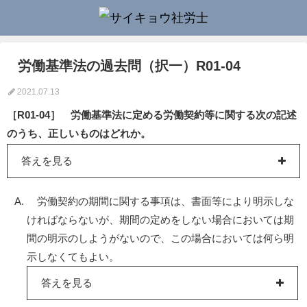
労働基準法の過去問（択一）R01-04
2021.07.13
［R01-04］ 労働基準法に定める労働契約等に関する次の記述
のうち、正しいものはどれか。
答えを見る
労働契約の期間に関する事項は、書面等により明示しな
ければならないが、期間の定めをしない場合においては期
間の明示のしようがないので、この場合においては何ら明
示しなくてもよい。
答えを見る