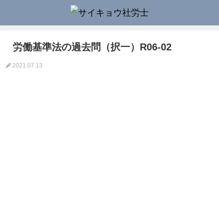
労働基準法の過去問（択一）R06-02
2021.07.13