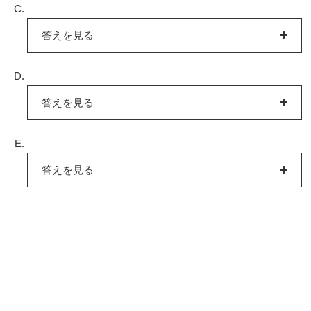
答えを見る
答えを見る
答えを見る