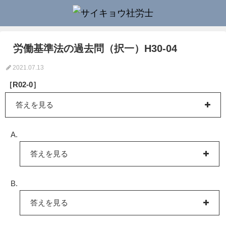
労働基準法の過去問（択一）H30-04
2021.07.13
［R02-0］
答えを見る
答えを見る
答えを見る