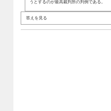
うとするのが最高裁判所の判例である。
答えを見る