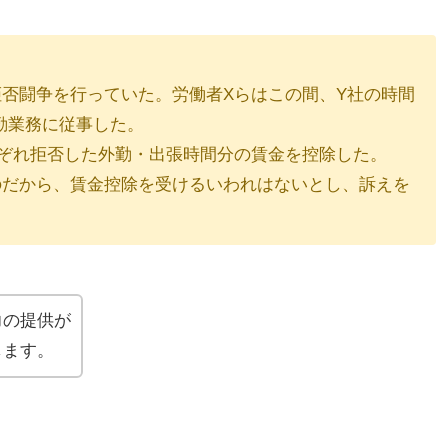
否闘争を行っていた。労働者Xらはこの間、Y社の時間
勤業務に従事した。
ぞれ拒否した外勤・出張時間分の賃金を控除した。
だから、賃金控除を受けるいわれはないとし、訴えを
力の提供が
します。