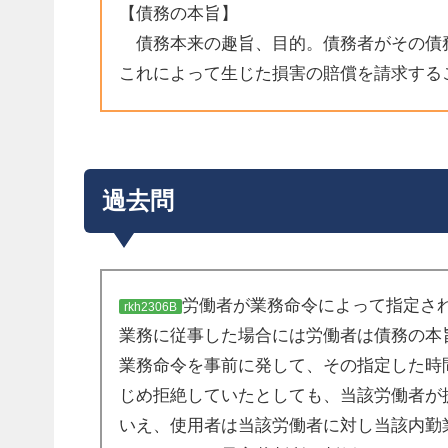
【債務の本旨】
債務本来の趣旨、目的。債務者がその債
これによって生じた損害の賠償を請求するこ
過去問
労働者が業務命令によって指定さ
rkh2306B
業務に従事した場合には労働者は債務の本
業務命令を事前に発して、その指定した時
じめ拒絶していたとしても、当該労働者が
いえ、使用者は当該労働者に対し当該内勤