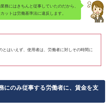
勤業務にはきちんと従事していたのだから、
金カットは労働基準法に違反します。
のとはいえず、使用者は、労働者に対しその時間に
務にのみ従事する労働者に、賃金を支