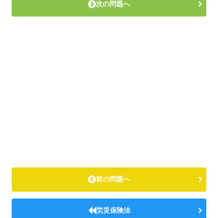
次の問題へ
前の問題へ
労災保険法