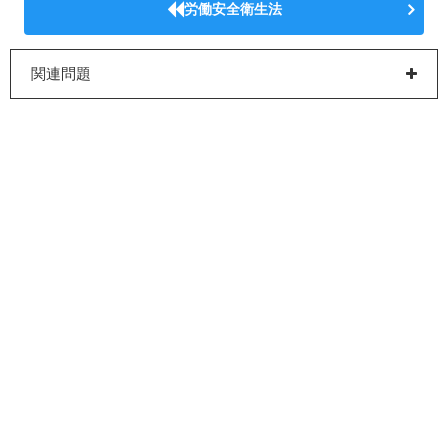
労働安全衛生法
関連問題