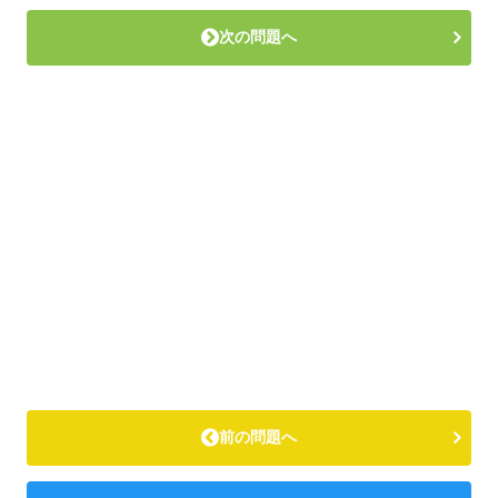
次の問題へ
前の問題へ