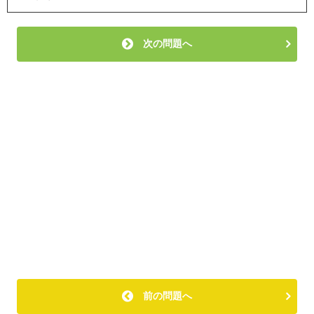
次の問題へ
前の問題へ