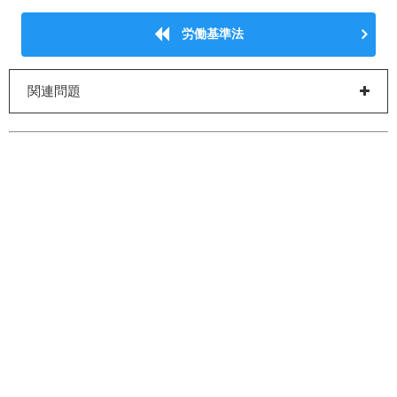
労働基準法
関連問題