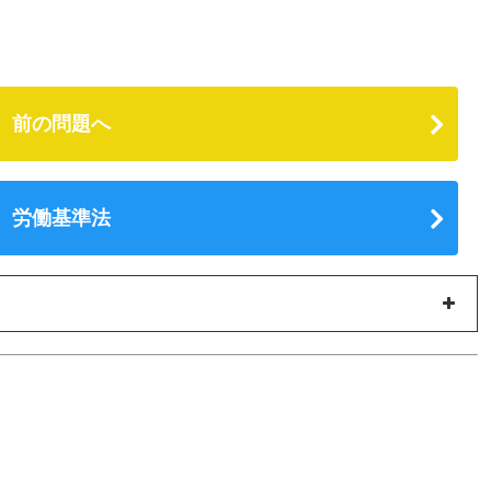
前の問題へ
労働基準法