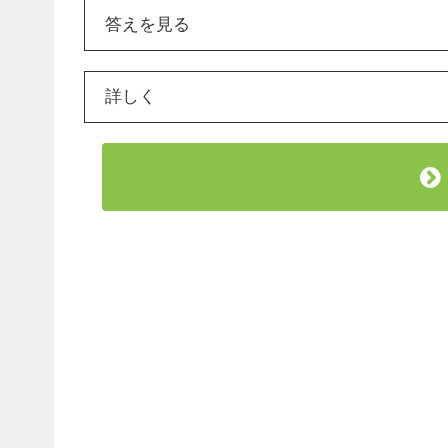
答えを見る
詳しく