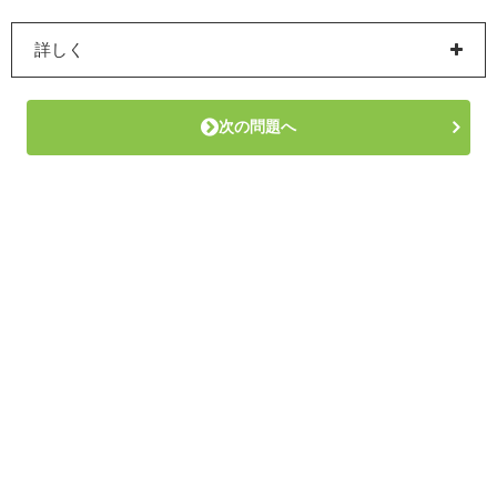
詳しく
次の問題へ