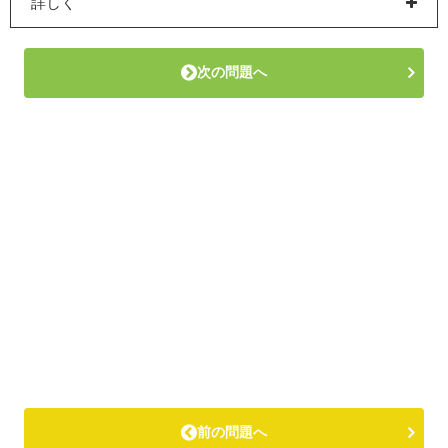
詳しく
次の問題へ
前の問題へ