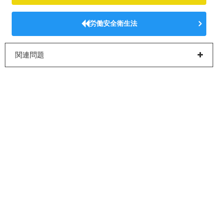
労働安全衛生法
関連問題