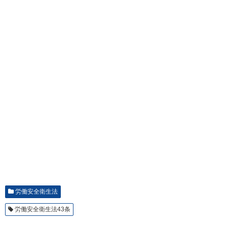
労働安全衛生法
労働安全衛生法43条