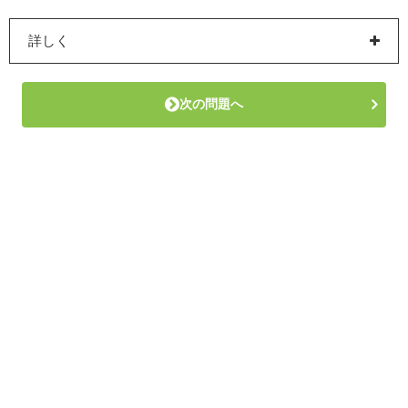
詳しく
次の問題へ