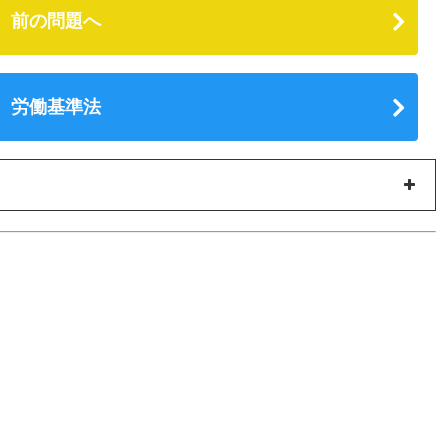
前の問題へ
労働基準法