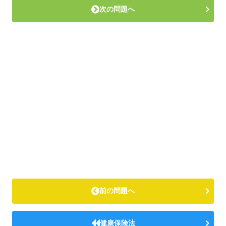
次の問題へ
前の問題へ
健康保険法