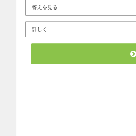
答えを見る
詳しく