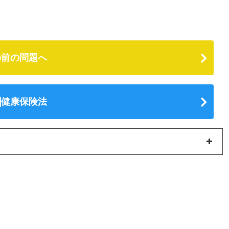
前の問題へ
健康保険法