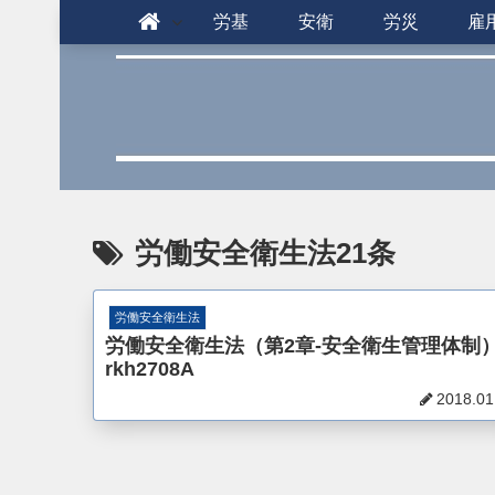
労基
安衛
労災
雇
労働安全衛生法21条
労働安全衛生法
労働安全衛生法（第2章-安全衛生管理体制
rkh2708A
2018.01