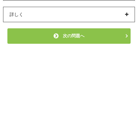
詳しく
次の問題へ